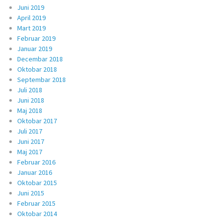
Juni 2019
April 2019
Mart 2019
Februar 2019
Januar 2019
Decembar 2018
Oktobar 2018
Septembar 2018
Juli 2018
Juni 2018
Maj 2018
Oktobar 2017
Juli 2017
Juni 2017
Maj 2017
Februar 2016
Januar 2016
Oktobar 2015
Juni 2015
Februar 2015
Oktobar 2014