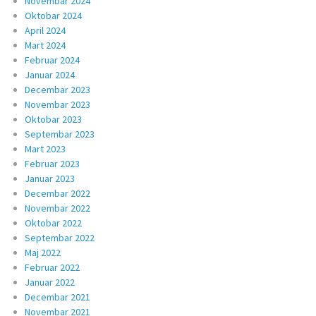
Novembar 2024
Oktobar 2024
April 2024
Mart 2024
Februar 2024
Januar 2024
Decembar 2023
Novembar 2023
Oktobar 2023
Septembar 2023
Mart 2023
Februar 2023
Januar 2023
Decembar 2022
Novembar 2022
Oktobar 2022
Septembar 2022
Maj 2022
Februar 2022
Januar 2022
Decembar 2021
Novembar 2021