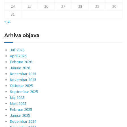
24
25
26
27
28
29
30
31
« jul
Arhiva objava
Juli 2026
April 2026
Februar 2026
Januar 2026
Decembar 2025
Novembar 2025
Oktobar 2025
Septembar 2025
Maj 2025
Mart 2025
Februar 2025
Januar 2025
Decembar 2024