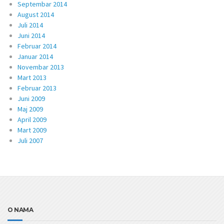
Septembar 2014
August 2014
Juli 2014
Juni 2014
Februar 2014
Januar 2014
Novembar 2013
Mart 2013
Februar 2013
Juni 2009
Maj 2009
April 2009
Mart 2009
Juli 2007
O NAMA