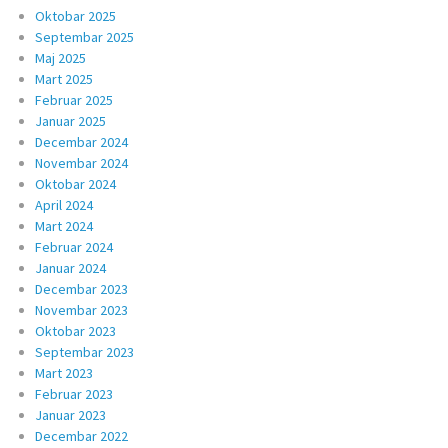
Oktobar 2025
Septembar 2025
Maj 2025
Mart 2025
Februar 2025
Januar 2025
Decembar 2024
Novembar 2024
Oktobar 2024
April 2024
Mart 2024
Februar 2024
Januar 2024
Decembar 2023
Novembar 2023
Oktobar 2023
Septembar 2023
Mart 2023
Februar 2023
Januar 2023
Decembar 2022