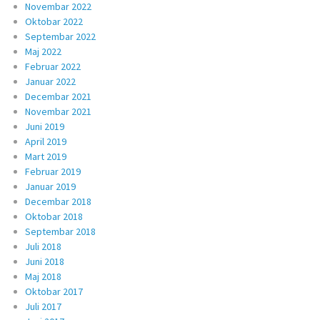
Novembar 2022
Oktobar 2022
Septembar 2022
Maj 2022
Februar 2022
Januar 2022
Decembar 2021
Novembar 2021
Juni 2019
April 2019
Mart 2019
Februar 2019
Januar 2019
Decembar 2018
Oktobar 2018
Septembar 2018
Juli 2018
Juni 2018
Maj 2018
Oktobar 2017
Juli 2017