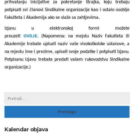
prihvatanju inicijative za pokretanje štrajka, koju trebaju
potpisati svi članovi Sindikalne organizacije kao i ostalo osoblje
Fakulteta i Akademija ako se slaže sa zahtjevima.
Izjavu u elektronskoj formi možete
OVDJE
.
preuzeti
(Napomena: na mejstu Naziv Fakulteta ili
Akademije trebate upisati naziv vaše visokoškolske ustanove, a
na mjestu Ime i prezime, upisati svoje podatke i potpisati Izjavu.
Potpisanu izjavu trebate predati vašem rukovodstvu Sindikalne
organizacije.)
Kalendar objava