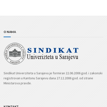
O NAMA
Sindikat Univerziteta u Sarajevu je formiran 22.06.2006 god. i zakonski
registrovan u Kantonu Sarajevu dana 27.12.2006 god. od strane
Ministarsva pravde.
KONTAKT