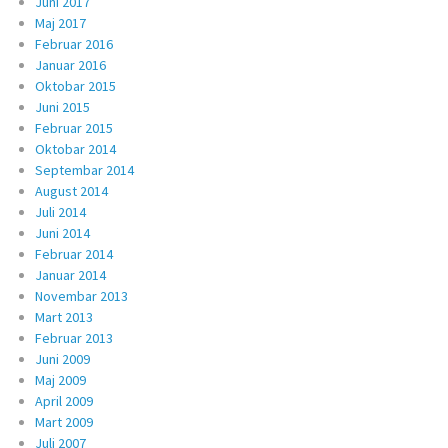
Juni 2017
Maj 2017
Februar 2016
Januar 2016
Oktobar 2015
Juni 2015
Februar 2015
Oktobar 2014
Septembar 2014
August 2014
Juli 2014
Juni 2014
Februar 2014
Januar 2014
Novembar 2013
Mart 2013
Februar 2013
Juni 2009
Maj 2009
April 2009
Mart 2009
Juli 2007