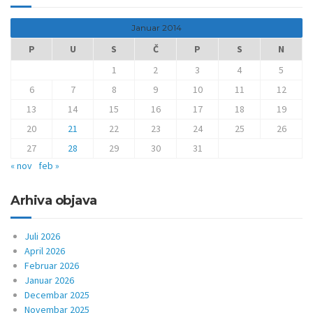
Januar 2014
P
U
S
Č
P
S
N
1
2
3
4
5
6
7
8
9
10
11
12
13
14
15
16
17
18
19
20
21
22
23
24
25
26
27
28
29
30
31
« nov
feb »
Arhiva objava
Juli 2026
April 2026
Februar 2026
Januar 2026
Decembar 2025
Novembar 2025