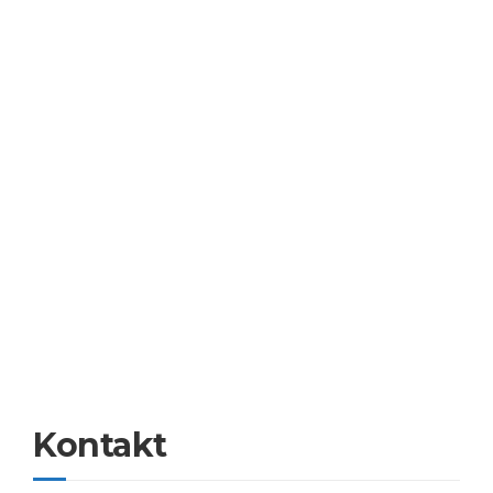
Kontakt