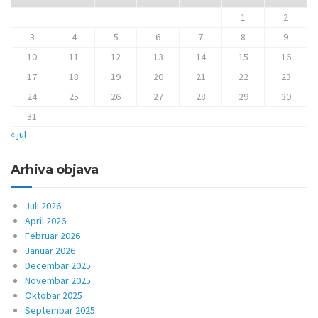
1
2
3
4
5
6
7
8
9
10
11
12
13
14
15
16
17
18
19
20
21
22
23
24
25
26
27
28
29
30
31
« jul
Arhiva objava
Juli 2026
April 2026
Februar 2026
Januar 2026
Decembar 2025
Novembar 2025
Oktobar 2025
Septembar 2025