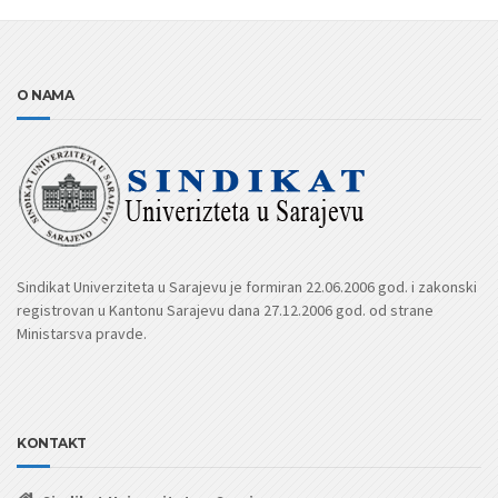
O NAMA
Sindikat Univerziteta u Sarajevu je formiran 22.06.2006 god. i zakonski
registrovan u Kantonu Sarajevu dana 27.12.2006 god. od strane
Ministarsva pravde.
KONTAKT