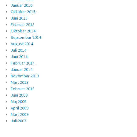
Januar 2016
Oktobar 2015
Juni 2015
Februar 2015
Oktobar 2014
Septembar 2014
August 2014
Juli 2014
Juni 2014
Februar 2014
Januar 2014
Novembar 2013
Mart 2013
Februar 2013
Juni 2009
Maj 2009
April 2009
Mart 2009
Juli 2007