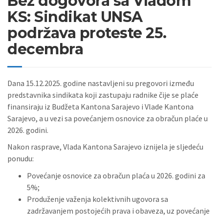
Bez dogovora sa Vladom
KS: Sindikat UNSA
podržava proteste 25.
decembra
Dana 15.12.2025. godine nastavljeni su pregovori između
predstavnika sindikata koji zastupaju radnike čije se plaće
finansiraju iz Budžeta Kantona Sarajevo i Vlade Kantona
Sarajevo, a u vezi sa povećanjem osnovice za obračun plaće u
2026. godini.
Nakon rasprave, Vlada Kantona Sarajevo iznijela je sljedeću
ponudu:
Povećanje osnovice za obračun plaća u 2026. godini za
5%;
Produženje važenja kolektivnih ugovora sa
zadržavanjem postojećih prava i obaveza, uz povećanje