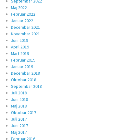
Septembar 2022
Maj 2022
Februar 2022
Januar 2022
Decembar 2021
Novembar 2021
Juni 2019
April 2019
Mart 2019
Februar 2019
Januar 2019
Decembar 2018
Oktobar 2018
Septembar 2018
Juli 2018
Juni 2018
Maj 2018
Oktobar 2017
Juli 2017
Juni 2017
Maj 2017
Februar 2016