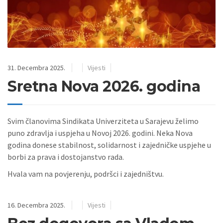
31. Decembra 2025.
Vijesti
Sretna Nova 2026. godina
Svim članovima Sindikata Univerziteta u Sarajevu želimo
puno zdravlja i uspjeha u Novoj 2026. godini. Neka Nova
godina donese stabilnost, solidarnost i zajedničke uspjehe u
borbi za prava i dostojanstvo rada.
Hvala vam na povjerenju, podršci i zajedništvu.
16. Decembra 2025.
Vijesti