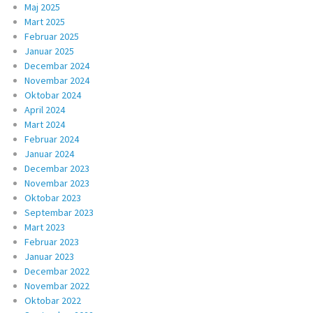
Maj 2025
Mart 2025
Februar 2025
Januar 2025
Decembar 2024
Novembar 2024
Oktobar 2024
April 2024
Mart 2024
Februar 2024
Januar 2024
Decembar 2023
Novembar 2023
Oktobar 2023
Septembar 2023
Mart 2023
Februar 2023
Januar 2023
Decembar 2022
Novembar 2022
Oktobar 2022