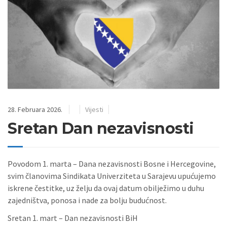
28. Februara 2026.
Vijesti
Sretan Dan nezavisnosti
Povodom 1. marta – Dana nezavisnosti Bosne i Hercegovine,
svim članovima Sindikata Univerziteta u Sarajevu upućujemo
iskrene čestitke, uz želju da ovaj datum obilježimo u duhu
zajedništva, ponosa i nade za bolju budućnost.
Sretan 1. mart – Dan nezavisnosti BiH