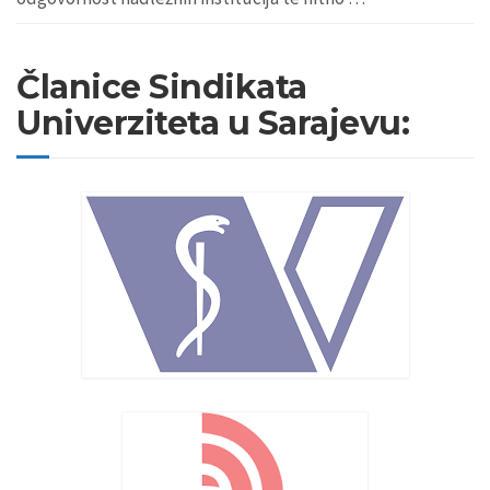
Članice Sindikata
Univerziteta u Sarajevu: