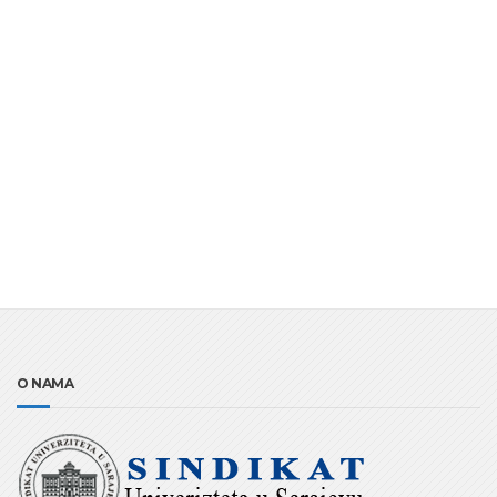
O NAMA