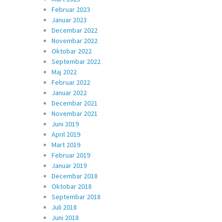
Februar 2023
Januar 2023
Decembar 2022
Novembar 2022
Oktobar 2022
Septembar 2022
Maj 2022
Februar 2022
Januar 2022
Decembar 2021
Novembar 2021
Juni 2019
April 2019
Mart 2019
Februar 2019
Januar 2019
Decembar 2018
Oktobar 2018
Septembar 2018
Juli 2018
Juni 2018