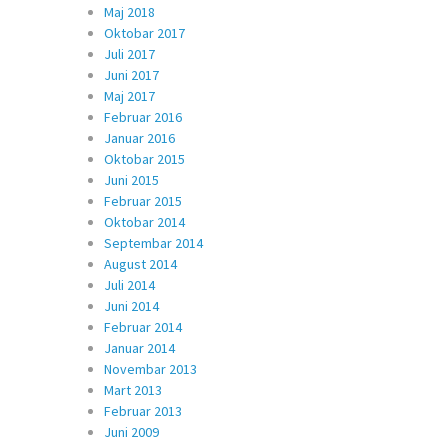
Maj 2018
Oktobar 2017
Juli 2017
Juni 2017
Maj 2017
Februar 2016
Januar 2016
Oktobar 2015
Juni 2015
Februar 2015
Oktobar 2014
Septembar 2014
August 2014
Juli 2014
Juni 2014
Februar 2014
Januar 2014
Novembar 2013
Mart 2013
Februar 2013
Juni 2009