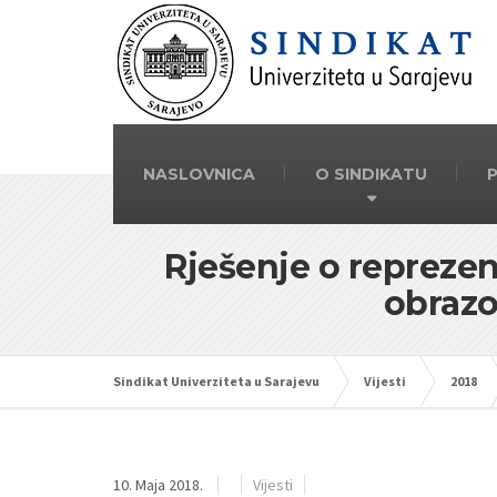
NASLOVNICA
O SINDIKATU
Rješenje o reprezen
obrazo
Sindikat Univerziteta u Sarajevu
Vijesti
2018
10. Maja 2018.
Vijesti