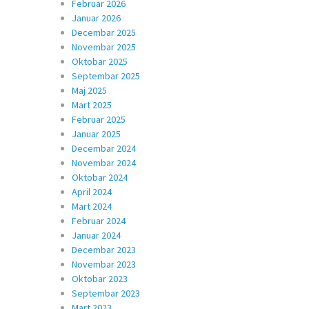
Februar 2026
Januar 2026
Decembar 2025
Novembar 2025
Oktobar 2025
Septembar 2025
Maj 2025
Mart 2025
Februar 2025
Januar 2025
Decembar 2024
Novembar 2024
Oktobar 2024
April 2024
Mart 2024
Februar 2024
Januar 2024
Decembar 2023
Novembar 2023
Oktobar 2023
Septembar 2023
Mart 2023