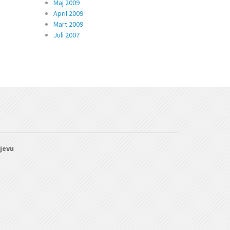
Maj 2009
April 2009
Mart 2009
Juli 2007
ajevu