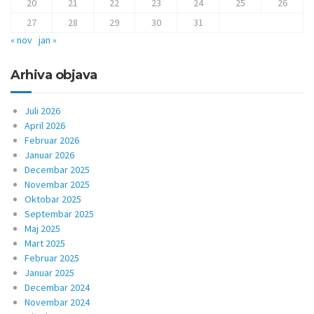
20
21
22
23
24
25
26
27
28
29
30
31
« nov
jan »
Arhiva objava
Juli 2026
April 2026
Februar 2026
Januar 2026
Decembar 2025
Novembar 2025
Oktobar 2025
Septembar 2025
Maj 2025
Mart 2025
Februar 2025
Januar 2025
Decembar 2024
Novembar 2024