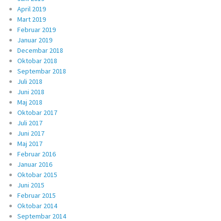
April 2019
Mart 2019
Februar 2019
Januar 2019
Decembar 2018
Oktobar 2018
Septembar 2018
Juli 2018
Juni 2018
Maj 2018
Oktobar 2017
Juli 2017
Juni 2017
Maj 2017
Februar 2016
Januar 2016
Oktobar 2015
Juni 2015
Februar 2015
Oktobar 2014
Septembar 2014