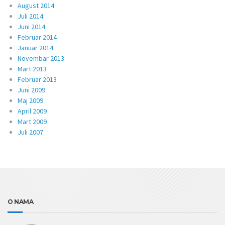
August 2014
Juli 2014
Juni 2014
Februar 2014
Januar 2014
Novembar 2013
Mart 2013
Februar 2013
Juni 2009
Maj 2009
April 2009
Mart 2009
Juli 2007
O NAMA