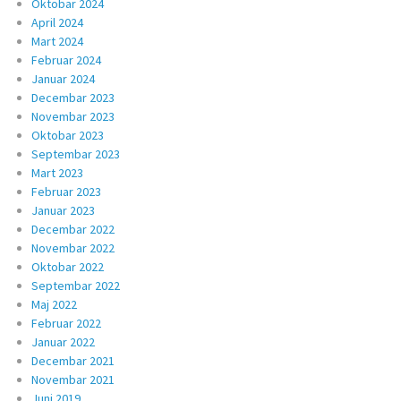
Oktobar 2024
April 2024
Mart 2024
Februar 2024
Januar 2024
Decembar 2023
Novembar 2023
Oktobar 2023
Septembar 2023
Mart 2023
Februar 2023
Januar 2023
Decembar 2022
Novembar 2022
Oktobar 2022
Septembar 2022
Maj 2022
Februar 2022
Januar 2022
Decembar 2021
Novembar 2021
Juni 2019