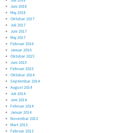
Juli 2018
Juni 2018
Maj 2018
Oktobar 2017
Juli 2017
Juni 2017
Maj 2017
Februar 2016
Januar 2016
Oktobar 2015
Juni 2015
Februar 2015
Oktobar 2014
Septembar 2014
August 2014
Juli 2014
Juni 2014
Februar 2014
Januar 2014
Novembar 2013
Mart 2013
Februar 2013