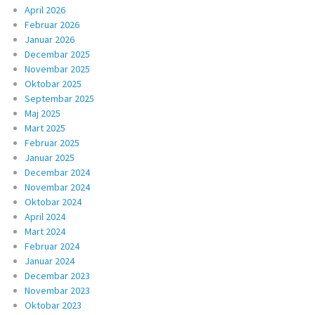
April 2026
Februar 2026
Januar 2026
Decembar 2025
Novembar 2025
Oktobar 2025
Septembar 2025
Maj 2025
Mart 2025
Februar 2025
Januar 2025
Decembar 2024
Novembar 2024
Oktobar 2024
April 2024
Mart 2024
Februar 2024
Januar 2024
Decembar 2023
Novembar 2023
Oktobar 2023