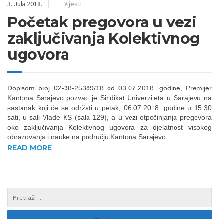
3. Jula 2018.
Vijesti
Početak pregovora u vezi
zaključivanja Kolektivnog
ugovora
Dopisom broj 02-38-25389/18 od 03.07.2018. godine, Premijer
Kantona Sarajevo pozvao je Sindikat Univerziteta u Sarajevu na
sastanak koji će se održati u petak, 06.07.2018. godine u 15:30
sati, u sali Vlade KS (sala 129), a u vezi otpočinjanja pregovora
oko zaključivanja Kolektivnog ugovora za djelatnost visokog
obrazovanja i nauke na području Kantona Sarajevo.
READ MORE