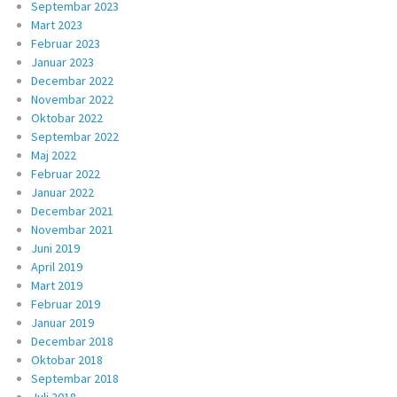
Septembar 2023
Mart 2023
Februar 2023
Januar 2023
Decembar 2022
Novembar 2022
Oktobar 2022
Septembar 2022
Maj 2022
Februar 2022
Januar 2022
Decembar 2021
Novembar 2021
Juni 2019
April 2019
Mart 2019
Februar 2019
Januar 2019
Decembar 2018
Oktobar 2018
Septembar 2018