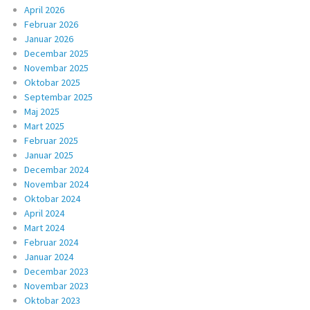
April 2026
Februar 2026
Januar 2026
Decembar 2025
Novembar 2025
Oktobar 2025
Septembar 2025
Maj 2025
Mart 2025
Februar 2025
Januar 2025
Decembar 2024
Novembar 2024
Oktobar 2024
April 2024
Mart 2024
Februar 2024
Januar 2024
Decembar 2023
Novembar 2023
Oktobar 2023