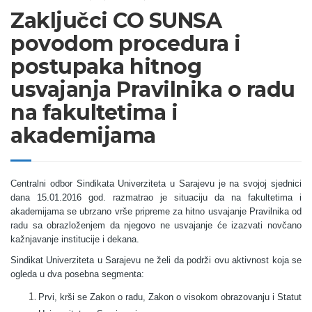
Zaključci CO SUNSA
povodom procedura i
postupaka hitnog
usvajanja Pravilnika o radu
na fakultetima i
akademijama
Centralni odbor Sindikata Univerziteta u Sarajevu je na svojoj sjednici
dana 15.01.2016 god. razmatrao je situaciju da na fakultetima i
akademijama se ubrzano vrše pripreme za hitno usvajanje Pravilnika od
radu sa obrazloženjem da njegovo ne usvajanje će izazvati novčano
kažnjavanje institucije i dekana.
Sindikat Univerziteta u Sarajevu ne želi da podrži ovu aktivnost koja se
ogleda u dva posebna segmenta:
Prvi, krši se Zakon o radu, Zakon o visokom obrazovanju i Statut