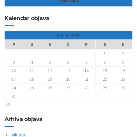
Kalendar objava
August 2026
P
U
S
Č
P
S
N
1
2
3
4
5
6
7
8
9
10
11
12
13
14
15
16
17
18
19
20
21
22
23
24
25
26
27
28
29
30
31
« jul
Arhiva objava
Juli 2026