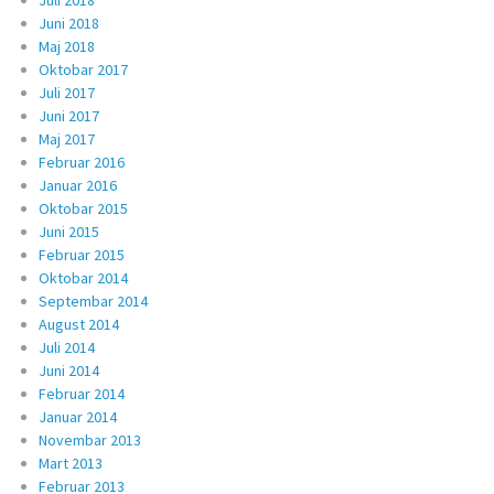
Juli 2018
Juni 2018
Maj 2018
Oktobar 2017
Juli 2017
Juni 2017
Maj 2017
Februar 2016
Januar 2016
Oktobar 2015
Juni 2015
Februar 2015
Oktobar 2014
Septembar 2014
August 2014
Juli 2014
Juni 2014
Februar 2014
Januar 2014
Novembar 2013
Mart 2013
Februar 2013