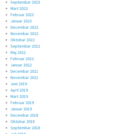
Septembar 2023
Mart 2023
Februar 2023
Januar 2023
Decembar 2022
Novembar 2022
Oktobar 2022
Septembar 2022
Maj 2022
Februar 2022
Januar 2022
Decembar 2021
Novembar 2021
Juni 2019
April 2019
Mart 2019
Februar 2019
Januar 2019
Decembar 2018
Oktobar 2018
Septembar 2018