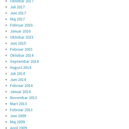
Oktobar 2017
Juli 2017
Juni 2017
Maj 2017
Februar 2016
Januar 2016
Oktobar 2015
Juni 2015
Februar 2015
Oktobar 2014
Septembar 2014
August 2014
Juli 2014
Juni 2014
Februar 2014
Januar 2014
Novembar 2013
Mart 2013
Februar 2013
Juni 2009
Maj 2009
April 2009