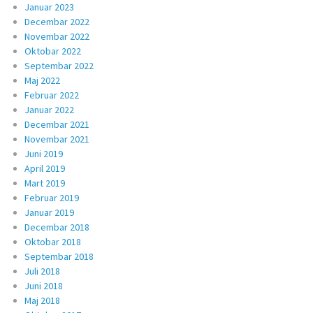
Januar 2023
Decembar 2022
Novembar 2022
Oktobar 2022
Septembar 2022
Maj 2022
Februar 2022
Januar 2022
Decembar 2021
Novembar 2021
Juni 2019
April 2019
Mart 2019
Februar 2019
Januar 2019
Decembar 2018
Oktobar 2018
Septembar 2018
Juli 2018
Juni 2018
Maj 2018