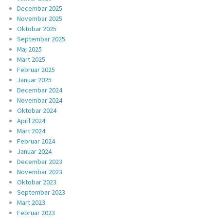
Decembar 2025
Novembar 2025
Oktobar 2025
Septembar 2025
Maj 2025
Mart 2025
Februar 2025
Januar 2025
Decembar 2024
Novembar 2024
Oktobar 2024
April 2024
Mart 2024
Februar 2024
Januar 2024
Decembar 2023
Novembar 2023
Oktobar 2023
Septembar 2023
Mart 2023
Februar 2023