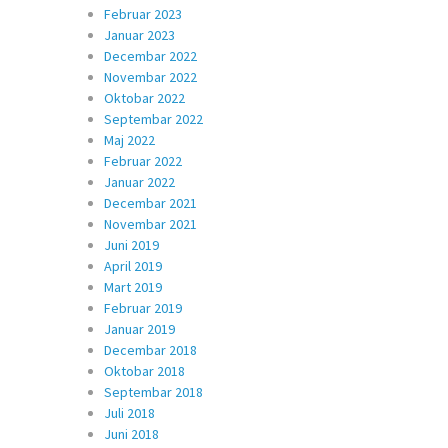
Februar 2023
Januar 2023
Decembar 2022
Novembar 2022
Oktobar 2022
Septembar 2022
Maj 2022
Februar 2022
Januar 2022
Decembar 2021
Novembar 2021
Juni 2019
April 2019
Mart 2019
Februar 2019
Januar 2019
Decembar 2018
Oktobar 2018
Septembar 2018
Juli 2018
Juni 2018