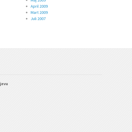
Maj 2009
April 2009
Mart 2009
Juli 2007
ajevu