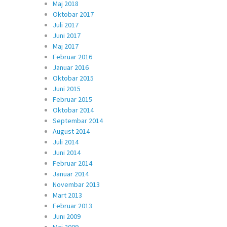
Maj 2018
Oktobar 2017
Juli 2017
Juni 2017
Maj 2017
Februar 2016
Januar 2016
Oktobar 2015
Juni 2015
Februar 2015
Oktobar 2014
Septembar 2014
August 2014
Juli 2014
Juni 2014
Februar 2014
Januar 2014
Novembar 2013
Mart 2013
Februar 2013
Juni 2009