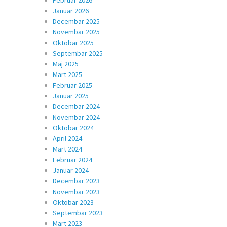
Februar 2026
Januar 2026
Decembar 2025
Novembar 2025
Oktobar 2025
Septembar 2025
Maj 2025
Mart 2025
Februar 2025
Januar 2025
Decembar 2024
Novembar 2024
Oktobar 2024
April 2024
Mart 2024
Februar 2024
Januar 2024
Decembar 2023
Novembar 2023
Oktobar 2023
Septembar 2023
Mart 2023