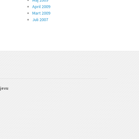
Maj 2009
April 2009
Mart 2009
Juli 2007
ajevu