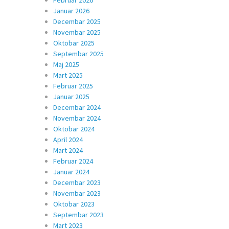
Februar 2026
Januar 2026
Decembar 2025
Novembar 2025
Oktobar 2025
Septembar 2025
Maj 2025
Mart 2025
Februar 2025
Januar 2025
Decembar 2024
Novembar 2024
Oktobar 2024
April 2024
Mart 2024
Februar 2024
Januar 2024
Decembar 2023
Novembar 2023
Oktobar 2023
Septembar 2023
Mart 2023