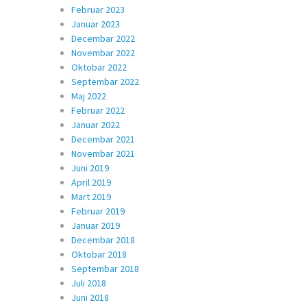
Februar 2023
Januar 2023
Decembar 2022
Novembar 2022
Oktobar 2022
Septembar 2022
Maj 2022
Februar 2022
Januar 2022
Decembar 2021
Novembar 2021
Juni 2019
April 2019
Mart 2019
Februar 2019
Januar 2019
Decembar 2018
Oktobar 2018
Septembar 2018
Juli 2018
Juni 2018