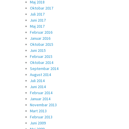
Maj 2018
Oktobar 2017
Juli 2017
Juni 2017
Maj 2017
Februar 2016
Januar 2016
Oktobar 2015
Juni 2015
Februar 2015
Oktobar 2014
Septembar 2014
August 2014
Juli 2014
Juni 2014
Februar 2014
Januar 2014
Novembar 2013
Mart 2013
Februar 2013
Juni 2009