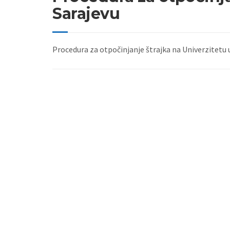
Sarajevu
Procedura za otpočinjanje štrajka na Univerzitetu