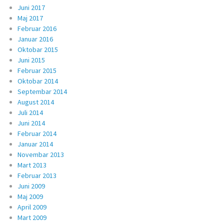
Juni 2017
Maj 2017
Februar 2016
Januar 2016
Oktobar 2015
Juni 2015
Februar 2015
Oktobar 2014
Septembar 2014
August 2014
Juli 2014
Juni 2014
Februar 2014
Januar 2014
Novembar 2013
Mart 2013
Februar 2013
Juni 2009
Maj 2009
April 2009
Mart 2009