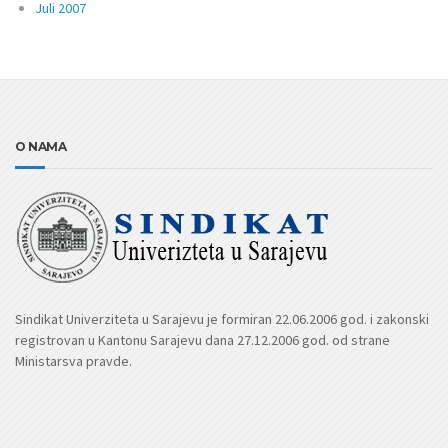
Juli 2007
O NAMA
Sindikat Univerziteta u Sarajevu je formiran 22.06.2006 god. i zakonski
registrovan u Kantonu Sarajevu dana 27.12.2006 god. od strane
Ministarsva pravde.