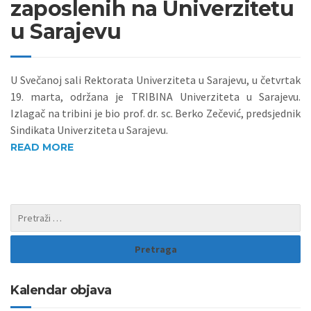
zaposlenih na Univerzitetu
u Sarajevu
U Svečanoj sali Rektorata Univerziteta u Sarajevu, u četvrtak
19. marta, održana je TRIBINA Univerziteta u Sarajevu.
Izlagač na tribini je bio prof. dr. sc. Berko Zečević, predsjednik
Sindikata Univerziteta u Sarajevu.
READ MORE
Kalendar objava