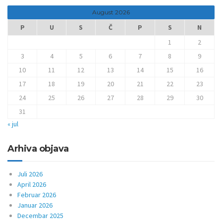
August 2026
P
U
S
Č
P
S
N
1
2
3
4
5
6
7
8
9
10
11
12
13
14
15
16
17
18
19
20
21
22
23
24
25
26
27
28
29
30
31
« jul
Arhiva objava
Juli 2026
April 2026
Februar 2026
Januar 2026
Decembar 2025