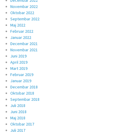
Decembar 2022
Novembar 2022
Oktobar 2022
Septembar 2022
Maj 2022
Februar 2022
Januar 2022
Decembar 2021
Novembar 2021
Juni 2019
April 2019
Mart 2019
Februar 2019
Januar 2019
Decembar 2018
Oktobar 2018
Septembar 2018
Juli 2018
Juni 2018
Maj 2018
Oktobar 2017
Juli 2017