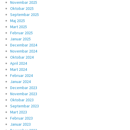
Novembar 2025
Oktobar 2025
Septembar 2025
Maj 2025
Mart 2025
Februar 2025
Januar 2025
Decembar 2024
Novembar 2024
Oktobar 2024
April 2024
Mart 2024
Februar 2024
Januar 2024
Decembar 2023
Novembar 2023
Oktobar 2023
Septembar 2023
Mart 2023
Februar 2023
Januar 2023