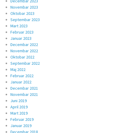
Decembar 2023
Novembar 2023
Oktobar 2023
Septembar 2023
Mart 2023
Februar 2023
Januar 2023
Decembar 2022
Novembar 2022
Oktobar 2022
Septembar 2022
Maj 2022
Februar 2022
Januar 2022
Decembar 2021
Novembar 2021
Juni 2019
April 2019
Mart 2019
Februar 2019
Januar 2019
Decembar 2018