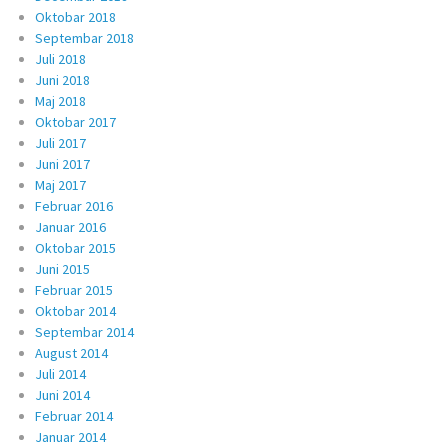
Oktobar 2018
Septembar 2018
Juli 2018
Juni 2018
Maj 2018
Oktobar 2017
Juli 2017
Juni 2017
Maj 2017
Februar 2016
Januar 2016
Oktobar 2015
Juni 2015
Februar 2015
Oktobar 2014
Septembar 2014
August 2014
Juli 2014
Juni 2014
Februar 2014
Januar 2014