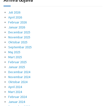
Arhiva objava
Juli 2026
April 2026
Februar 2026
Januar 2026
Decembar 2025
Novembar 2025
Oktobar 2025
Septembar 2025
Maj 2025
Mart 2025
Februar 2025
Januar 2025
Decembar 2024
Novembar 2024
Oktobar 2024
April 2024
Mart 2024
Februar 2024
Januar 2024