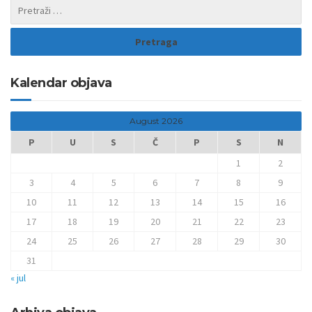
Kalendar objava
August 2026
P
U
S
Č
P
S
N
1
2
3
4
5
6
7
8
9
10
11
12
13
14
15
16
17
18
19
20
21
22
23
24
25
26
27
28
29
30
31
« jul