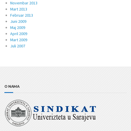
Novembar 2013
Mart 2013
Februar 2013
Juni 2009
Maj 2009
April 2009
Mart 2009
Juli 2007
O NAMA