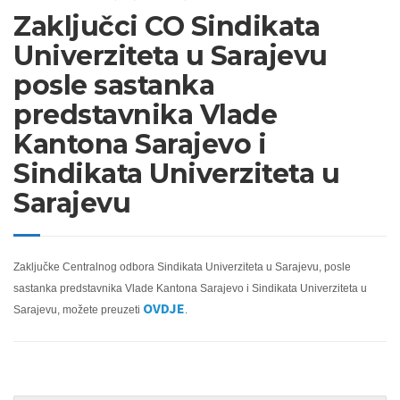
Zaključci CO Sindikata
Univerziteta u Sarajevu
posle sastanka
predstavnika Vlade
Kantona Sarajevo i
Sindikata Univerziteta u
Sarajevu
Zaključke Centralnog odbora Sindikata Univerziteta u Sarajevu, posle
sastanka predstavnika Vlade Kantona Sarajevo i Sindikata Univerziteta u
OVDJE
Sarajevu, možete preuzeti
.