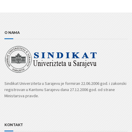
O NAMA
Sindikat Univerziteta u Sarajevu je formiran 22.06.2006 god. i zakonski
registrovan u Kantonu Sarajevu dana 27.12.2006 god. od strane
Ministarsva pravde.
KONTAKT