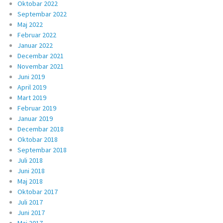
Oktobar 2022
Septembar 2022
Maj 2022
Februar 2022
Januar 2022
Decembar 2021
Novembar 2021
Juni 2019
April 2019
Mart 2019
Februar 2019
Januar 2019
Decembar 2018
Oktobar 2018
Septembar 2018
Juli 2018
Juni 2018
Maj 2018
Oktobar 2017
Juli 2017
Juni 2017