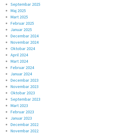
Septembar 2025
Maj 2025
Mart 2025
Februar 2025
Januar 2025
Decembar 2024
Novembar 2024
Oktobar 2024
April 2024
Mart 2024
Februar 2024
Januar 2024
Decembar 2023
Novembar 2023
Oktobar 2023
Septembar 2023
Mart 2023
Februar 2023
Januar 2023
Decembar 2022
Novembar 2022