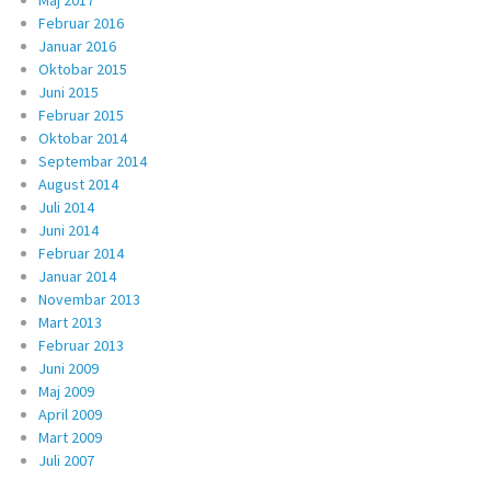
Maj 2017
Februar 2016
Januar 2016
Oktobar 2015
Juni 2015
Februar 2015
Oktobar 2014
Septembar 2014
August 2014
Juli 2014
Juni 2014
Februar 2014
Januar 2014
Novembar 2013
Mart 2013
Februar 2013
Juni 2009
Maj 2009
April 2009
Mart 2009
Juli 2007