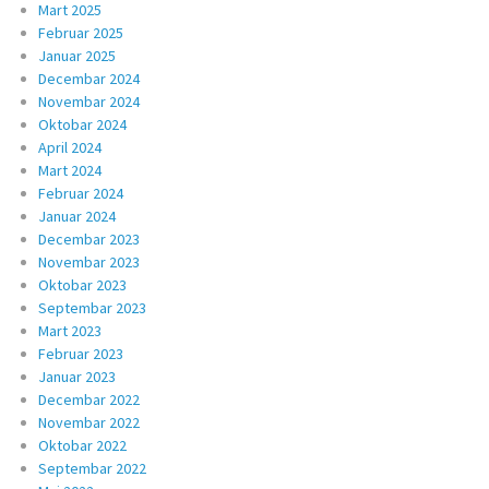
Mart 2025
Februar 2025
Januar 2025
Decembar 2024
Novembar 2024
Oktobar 2024
April 2024
Mart 2024
Februar 2024
Januar 2024
Decembar 2023
Novembar 2023
Oktobar 2023
Septembar 2023
Mart 2023
Februar 2023
Januar 2023
Decembar 2022
Novembar 2022
Oktobar 2022
Septembar 2022