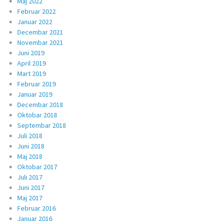
Maj 2022
Februar 2022
Januar 2022
Decembar 2021
Novembar 2021
Juni 2019
April 2019
Mart 2019
Februar 2019
Januar 2019
Decembar 2018
Oktobar 2018
Septembar 2018
Juli 2018
Juni 2018
Maj 2018
Oktobar 2017
Juli 2017
Juni 2017
Maj 2017
Februar 2016
Januar 2016