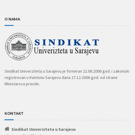
O NAMA
Sindikat Univerziteta u Sarajevu je formiran 22.06.2006 god. i zakonski
registrovan u Kantonu Sarajevu dana 27.12.2006 god. od strane
Ministarsva pravde.
KONTAKT
Sindikat Univerziteta u Sarajevu