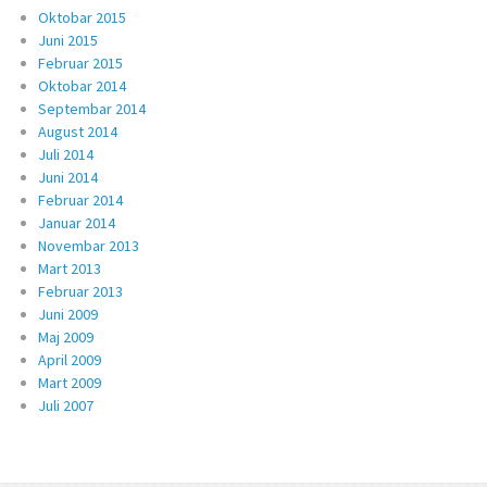
Oktobar 2015
Juni 2015
Februar 2015
Oktobar 2014
Septembar 2014
August 2014
Juli 2014
Juni 2014
Februar 2014
Januar 2014
Novembar 2013
Mart 2013
Februar 2013
Juni 2009
Maj 2009
April 2009
Mart 2009
Juli 2007