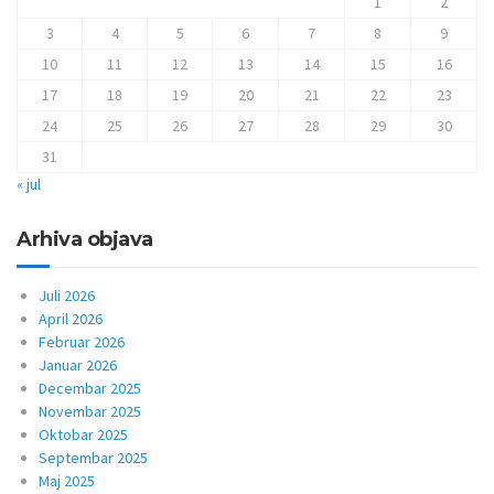
1
2
3
4
5
6
7
8
9
10
11
12
13
14
15
16
17
18
19
20
21
22
23
24
25
26
27
28
29
30
31
« jul
Arhiva objava
Juli 2026
April 2026
Februar 2026
Januar 2026
Decembar 2025
Novembar 2025
Oktobar 2025
Septembar 2025
Maj 2025