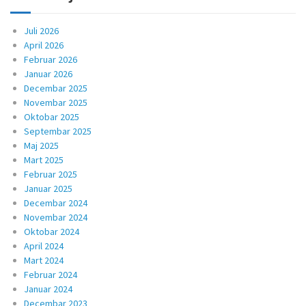
Juli 2026
April 2026
Februar 2026
Januar 2026
Decembar 2025
Novembar 2025
Oktobar 2025
Septembar 2025
Maj 2025
Mart 2025
Februar 2025
Januar 2025
Decembar 2024
Novembar 2024
Oktobar 2024
April 2024
Mart 2024
Februar 2024
Januar 2024
Decembar 2023