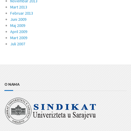
Novembar 2013
Mart 2013
Februar 2013
Juni 2009
Maj 2009
April 2009
Mart 2009
Juli 2007
O NAMA