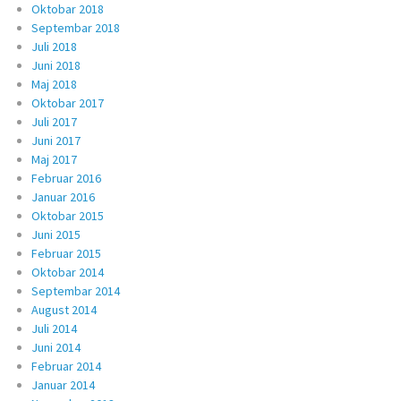
Oktobar 2018
Septembar 2018
Juli 2018
Juni 2018
Maj 2018
Oktobar 2017
Juli 2017
Juni 2017
Maj 2017
Februar 2016
Januar 2016
Oktobar 2015
Juni 2015
Februar 2015
Oktobar 2014
Septembar 2014
August 2014
Juli 2014
Juni 2014
Februar 2014
Januar 2014