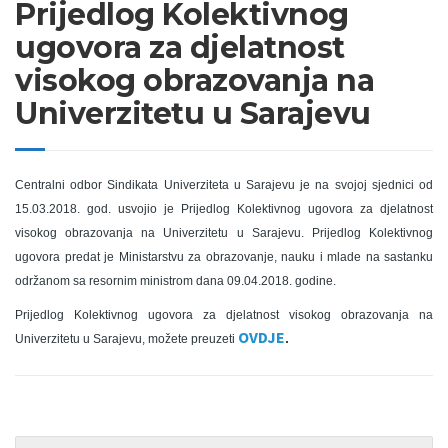
Prijedlog Kolektivnog
ugovora za djelatnost
visokog obrazovanja na
Univerzitetu u Sarajevu
Centralni odbor Sindikata Univerziteta u Sarajevu je na svojoj sjednici od
15.03.2018. god. usvojio je Prijedlog Kolektivnog ugovora za djelatnost
visokog obrazovanja na Univerzitetu u Sarajevu. Prijedlog Kolektivnog
ugovora predat je Ministarstvu za obrazovanje, nauku i mlade na sastanku
održanom sa resornim ministrom dana 09.04.2018. godine.
Prijedlog Kolektivnog ugovora za djelatnost visokog obrazovanja na
OVDJE
.
Univerzitetu u Sarajevu, možete preuzeti