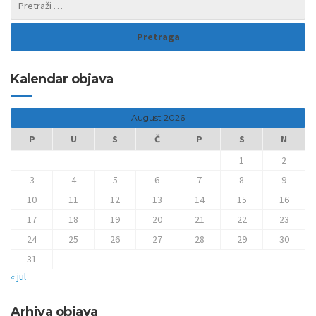
Kalendar objava
August 2026
P
U
S
Č
P
S
N
1
2
3
4
5
6
7
8
9
10
11
12
13
14
15
16
17
18
19
20
21
22
23
24
25
26
27
28
29
30
31
« jul
Arhiva objava