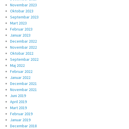
Novembar 2023
Oktobar 2023
Septembar 2023
Mart 2023
Februar 2023
Januar 2023
Decembar 2022
Novembar 2022
Oktobar 2022
Septembar 2022
Maj 2022
Februar 2022
Januar 2022
Decembar 2021
Novembar 2021
Juni 2019
April 2019
Mart 2019
Februar 2019
Januar 2019
Decembar 2018