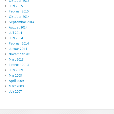
Oktobar 2015
Juni 2015
Februar 2015
Oktobar 2014
Septembar 2014
August 2014
Juli 2014
Juni 2014
Februar 2014
Januar 2014
Novembar 2013
Mart 2013
Februar 2013
Juni 2009
Maj 2009
April 2009
Mart 2009
Juli 2007