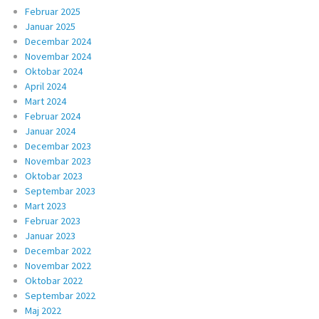
Februar 2025
Januar 2025
Decembar 2024
Novembar 2024
Oktobar 2024
April 2024
Mart 2024
Februar 2024
Januar 2024
Decembar 2023
Novembar 2023
Oktobar 2023
Septembar 2023
Mart 2023
Februar 2023
Januar 2023
Decembar 2022
Novembar 2022
Oktobar 2022
Septembar 2022
Maj 2022