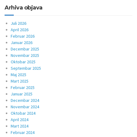
Arhiva objava
Juli 2026
April 2026
Februar 2026
Januar 2026
Decembar 2025
Novembar 2025
Oktobar 2025
Septembar 2025
Maj 2025
Mart 2025
Februar 2025
Januar 2025
Decembar 2024
Novembar 2024
Oktobar 2024
April 2024
Mart 2024
Februar 2024