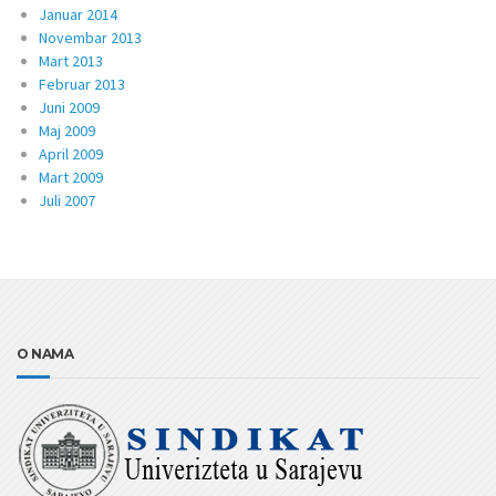
Januar 2014
Novembar 2013
Mart 2013
Februar 2013
Juni 2009
Maj 2009
April 2009
Mart 2009
Juli 2007
O NAMA