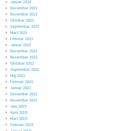
Januar 2024
Decembar 2023
Novembar 2023
Oktobar 2023
Septembar 2023
Mart 2023
Februar 2023
Januar 2023
Decembar 2022
Novembar 2022
Oktobar 2022
Septembar 2022
Maj 2022
Februar 2022
Januar 2022
Decembar 2021
Novembar 2021
Juni 2019
April 2019
Mart 2019
Februar 2019
Januar 2019