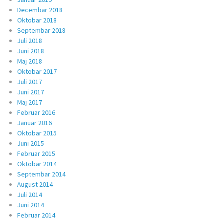
Decembar 2018
Oktobar 2018
Septembar 2018
Juli 2018
Juni 2018
Maj 2018
Oktobar 2017
Juli 2017
Juni 2017
Maj 2017
Februar 2016
Januar 2016
Oktobar 2015
Juni 2015
Februar 2015
Oktobar 2014
Septembar 2014
August 2014
Juli 2014
Juni 2014
Februar 2014