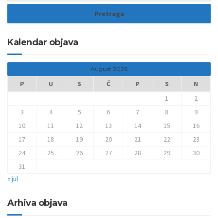
Kalendar objava
August 2026
P
U
S
Č
P
S
N
1
2
3
4
5
6
7
8
9
10
11
12
13
14
15
16
17
18
19
20
21
22
23
24
25
26
27
28
29
30
31
« jul
Arhiva objava