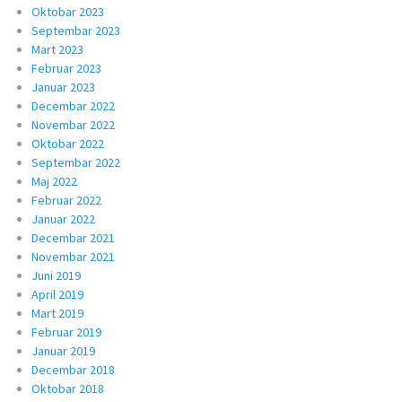
Oktobar 2023
Septembar 2023
Mart 2023
Februar 2023
Januar 2023
Decembar 2022
Novembar 2022
Oktobar 2022
Septembar 2022
Maj 2022
Februar 2022
Januar 2022
Decembar 2021
Novembar 2021
Juni 2019
April 2019
Mart 2019
Februar 2019
Januar 2019
Decembar 2018
Oktobar 2018