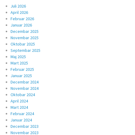
Juli 2026
April 2026
Februar 2026
Januar 2026
Decembar 2025
Novembar 2025
Oktobar 2025
Septembar 2025
Maj 2025
Mart 2025
Februar 2025
Januar 2025
Decembar 2024
Novembar 2024
Oktobar 2024
April 2024
Mart 2024
Februar 2024
Januar 2024
Decembar 2023
Novembar 2023