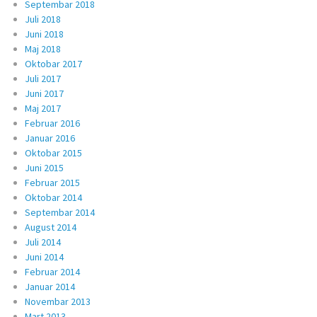
Septembar 2018
Juli 2018
Juni 2018
Maj 2018
Oktobar 2017
Juli 2017
Juni 2017
Maj 2017
Februar 2016
Januar 2016
Oktobar 2015
Juni 2015
Februar 2015
Oktobar 2014
Septembar 2014
August 2014
Juli 2014
Juni 2014
Februar 2014
Januar 2014
Novembar 2013
Mart 2013