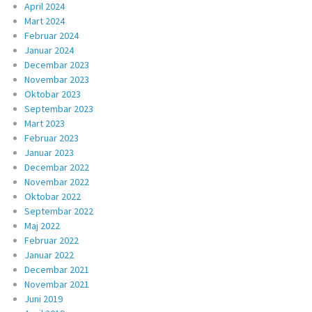
April 2024
Mart 2024
Februar 2024
Januar 2024
Decembar 2023
Novembar 2023
Oktobar 2023
Septembar 2023
Mart 2023
Februar 2023
Januar 2023
Decembar 2022
Novembar 2022
Oktobar 2022
Septembar 2022
Maj 2022
Februar 2022
Januar 2022
Decembar 2021
Novembar 2021
Juni 2019