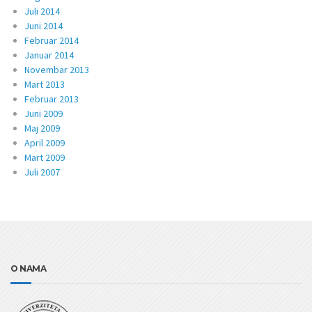
Juli 2014
Juni 2014
Februar 2014
Januar 2014
Novembar 2013
Mart 2013
Februar 2013
Juni 2009
Maj 2009
April 2009
Mart 2009
Juli 2007
O NAMA