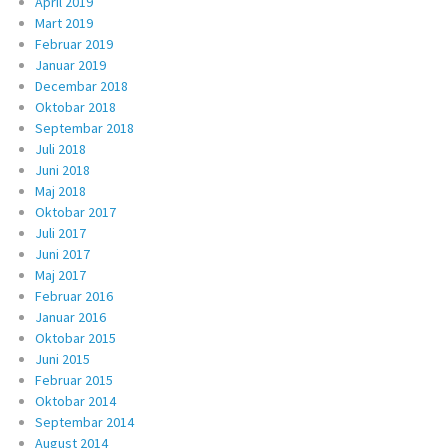
April 2019
Mart 2019
Februar 2019
Januar 2019
Decembar 2018
Oktobar 2018
Septembar 2018
Juli 2018
Juni 2018
Maj 2018
Oktobar 2017
Juli 2017
Juni 2017
Maj 2017
Februar 2016
Januar 2016
Oktobar 2015
Juni 2015
Februar 2015
Oktobar 2014
Septembar 2014
August 2014