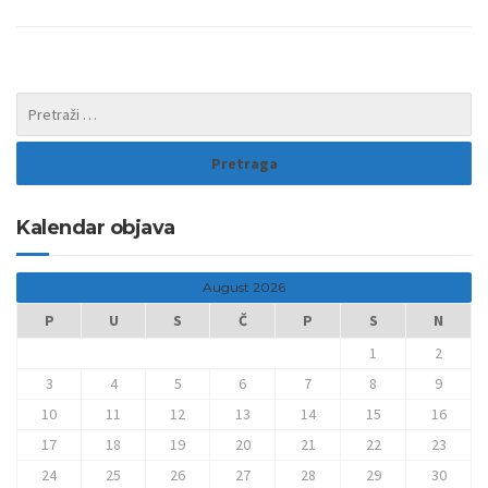
Kalendar objava
August 2026
P
U
S
Č
P
S
N
1
2
3
4
5
6
7
8
9
10
11
12
13
14
15
16
17
18
19
20
21
22
23
24
25
26
27
28
29
30