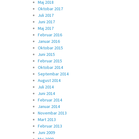
Maj 2018
Oktobar 2017
Juli 2017
Juni 2017
Maj 2017
Februar 2016
Januar 2016
Oktobar 2015
Juni 2015
Februar 2015
Oktobar 2014
Septembar 2014
August 2014
Juli 2014
Juni 2014
Februar 2014
Januar 2014
Novembar 2013
Mart 2013
Februar 2013
Juni 2009