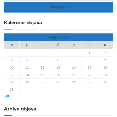
Kalendar objava
August 2026
P
U
S
Č
P
S
N
1
2
3
4
5
6
7
8
9
10
11
12
13
14
15
16
17
18
19
20
21
22
23
24
25
26
27
28
29
30
31
« jul
Arhiva objava