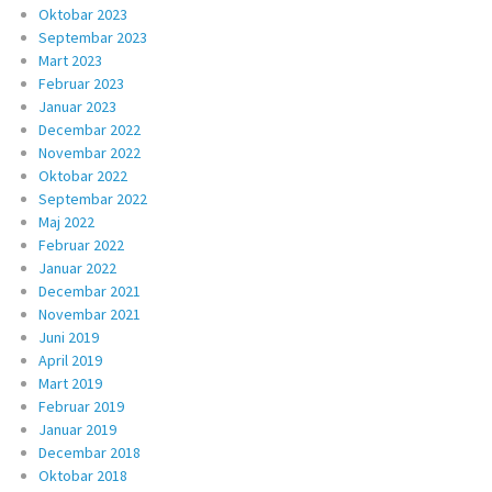
Oktobar 2023
Septembar 2023
Mart 2023
Februar 2023
Januar 2023
Decembar 2022
Novembar 2022
Oktobar 2022
Septembar 2022
Maj 2022
Februar 2022
Januar 2022
Decembar 2021
Novembar 2021
Juni 2019
April 2019
Mart 2019
Februar 2019
Januar 2019
Decembar 2018
Oktobar 2018