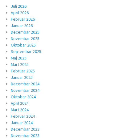
Juli 2026
April 2026
Februar 2026
Januar 2026
Decembar 2025
Novembar 2025
Oktobar 2025
Septembar 2025
Maj 2025
Mart 2025
Februar 2025
Januar 2025
Decembar 2024
Novembar 2024
Oktobar 2024
April 2024
Mart 2024
Februar 2024
Januar 2024
Decembar 2023
Novembar 2023