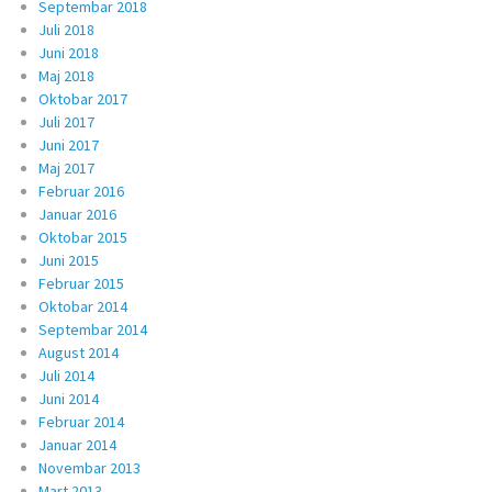
Septembar 2018
Juli 2018
Juni 2018
Maj 2018
Oktobar 2017
Juli 2017
Juni 2017
Maj 2017
Februar 2016
Januar 2016
Oktobar 2015
Juni 2015
Februar 2015
Oktobar 2014
Septembar 2014
August 2014
Juli 2014
Juni 2014
Februar 2014
Januar 2014
Novembar 2013
Mart 2013