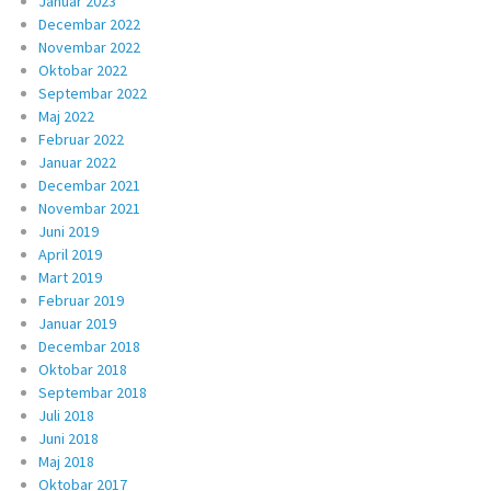
Januar 2023
Decembar 2022
Novembar 2022
Oktobar 2022
Septembar 2022
Maj 2022
Februar 2022
Januar 2022
Decembar 2021
Novembar 2021
Juni 2019
April 2019
Mart 2019
Februar 2019
Januar 2019
Decembar 2018
Oktobar 2018
Septembar 2018
Juli 2018
Juni 2018
Maj 2018
Oktobar 2017