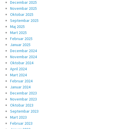
Decembar 2025
Novembar 2025
Oktobar 2025
Septembar 2025
Maj 2025
Mart 2025
Februar 2025
Januar 2025
Decembar 2024
Novembar 2024
Oktobar 2024
April 2024
Mart 2024
Februar 2024
Januar 2024
Decembar 2023
Novembar 2023
Oktobar 2023
Septembar 2023
Mart 2023
Februar 2023