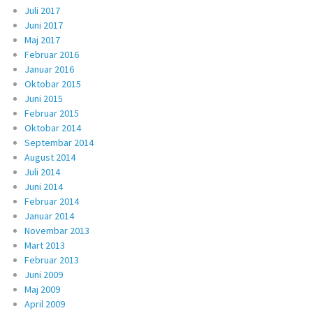
Juli 2017
Juni 2017
Maj 2017
Februar 2016
Januar 2016
Oktobar 2015
Juni 2015
Februar 2015
Oktobar 2014
Septembar 2014
August 2014
Juli 2014
Juni 2014
Februar 2014
Januar 2014
Novembar 2013
Mart 2013
Februar 2013
Juni 2009
Maj 2009
April 2009