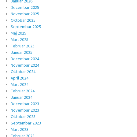
Januar 2026
Decembar 2025
Novembar 2025
Oktobar 2025
Septembar 2025
Maj 2025
Mart 2025
Februar 2025
Januar 2025
Decembar 2024
Novembar 2024
Oktobar 2024
April 2024
Mart 2024
Februar 2024
Januar 2024
Decembar 2023
Novembar 2023
Oktobar 2023
Septembar 2023
Mart 2023
Februar 2023