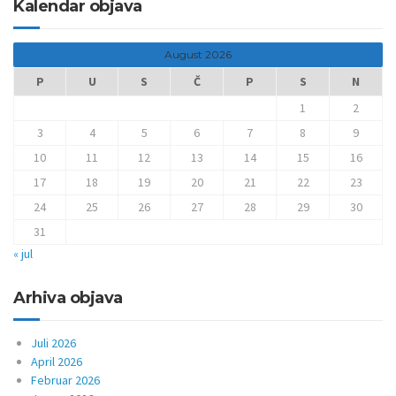
Kalendar objava
August 2026
P
U
S
Č
P
S
N
1
2
3
4
5
6
7
8
9
10
11
12
13
14
15
16
17
18
19
20
21
22
23
24
25
26
27
28
29
30
31
« jul
Arhiva objava
Juli 2026
April 2026
Februar 2026