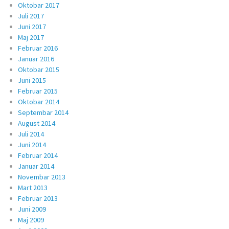
Oktobar 2017
Juli 2017
Juni 2017
Maj 2017
Februar 2016
Januar 2016
Oktobar 2015
Juni 2015
Februar 2015
Oktobar 2014
Septembar 2014
August 2014
Juli 2014
Juni 2014
Februar 2014
Januar 2014
Novembar 2013
Mart 2013
Februar 2013
Juni 2009
Maj 2009