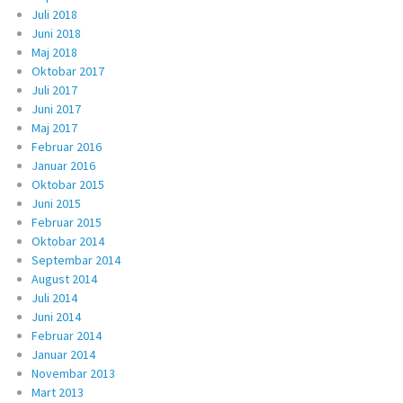
Juli 2018
Juni 2018
Maj 2018
Oktobar 2017
Juli 2017
Juni 2017
Maj 2017
Februar 2016
Januar 2016
Oktobar 2015
Juni 2015
Februar 2015
Oktobar 2014
Septembar 2014
August 2014
Juli 2014
Juni 2014
Februar 2014
Januar 2014
Novembar 2013
Mart 2013