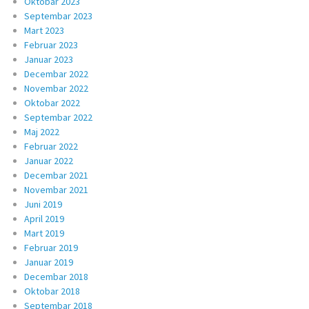
Oktobar 2023
Septembar 2023
Mart 2023
Februar 2023
Januar 2023
Decembar 2022
Novembar 2022
Oktobar 2022
Septembar 2022
Maj 2022
Februar 2022
Januar 2022
Decembar 2021
Novembar 2021
Juni 2019
April 2019
Mart 2019
Februar 2019
Januar 2019
Decembar 2018
Oktobar 2018
Septembar 2018