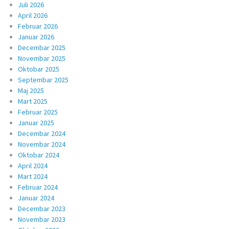
Juli 2026
April 2026
Februar 2026
Januar 2026
Decembar 2025
Novembar 2025
Oktobar 2025
Septembar 2025
Maj 2025
Mart 2025
Februar 2025
Januar 2025
Decembar 2024
Novembar 2024
Oktobar 2024
April 2024
Mart 2024
Februar 2024
Januar 2024
Decembar 2023
Novembar 2023