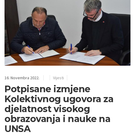
16. Novembra 2022.
Vijesti
Potpisane izmjene
Kolektivnog ugovora za
djelatnost visokog
obrazovanja i nauke na
UNSA