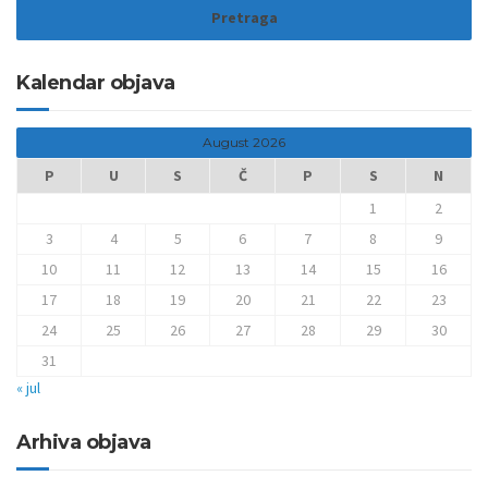
Kalendar objava
August 2026
P
U
S
Č
P
S
N
1
2
3
4
5
6
7
8
9
10
11
12
13
14
15
16
17
18
19
20
21
22
23
24
25
26
27
28
29
30
31
« jul
Arhiva objava