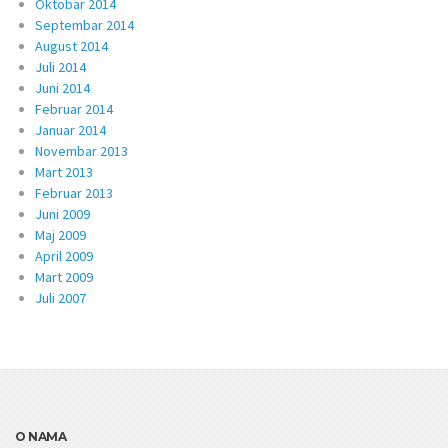
Oktobar 2014
Septembar 2014
August 2014
Juli 2014
Juni 2014
Februar 2014
Januar 2014
Novembar 2013
Mart 2013
Februar 2013
Juni 2009
Maj 2009
April 2009
Mart 2009
Juli 2007
O NAMA