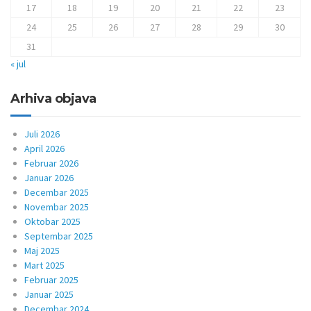
17
18
19
20
21
22
23
24
25
26
27
28
29
30
31
« jul
Arhiva objava
Juli 2026
April 2026
Februar 2026
Januar 2026
Decembar 2025
Novembar 2025
Oktobar 2025
Septembar 2025
Maj 2025
Mart 2025
Februar 2025
Januar 2025
Decembar 2024