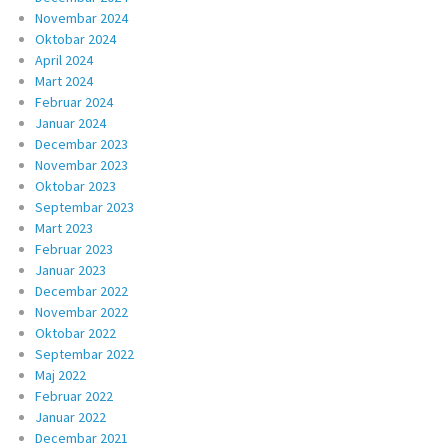
Novembar 2024
Oktobar 2024
April 2024
Mart 2024
Februar 2024
Januar 2024
Decembar 2023
Novembar 2023
Oktobar 2023
Septembar 2023
Mart 2023
Februar 2023
Januar 2023
Decembar 2022
Novembar 2022
Oktobar 2022
Septembar 2022
Maj 2022
Februar 2022
Januar 2022
Decembar 2021