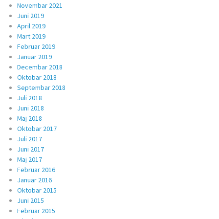
Novembar 2021
Juni 2019
April 2019
Mart 2019
Februar 2019
Januar 2019
Decembar 2018
Oktobar 2018
Septembar 2018
Juli 2018
Juni 2018
Maj 2018
Oktobar 2017
Juli 2017
Juni 2017
Maj 2017
Februar 2016
Januar 2016
Oktobar 2015
Juni 2015
Februar 2015