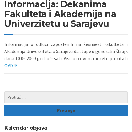
Informacija: Dekanima
Fakulteta i Akademija na
Univerzitetu u Sarajevu
Informacija o odluci zaposlenih na šesnaest Fakulteta i
Akademija Univerziteta u Sarajevu da stupe u generalni štrajk
dana 10.06.2009 god. u 9 sati. Više u o ovom možete pročitati
OVDJE
.
Kalendar objava