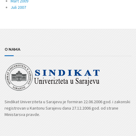
Mart 2009
Juli 2007
O NAMA
Sindikat Univerziteta u Sarajevu je formiran 22.06.2006 god. i zakonski
registrovan u Kantonu Sarajevu dana 27.12.2006 god. od strane
Ministarsva pravde.