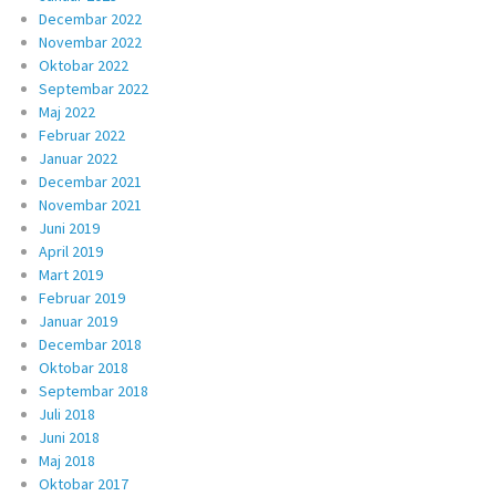
Decembar 2022
Novembar 2022
Oktobar 2022
Septembar 2022
Maj 2022
Februar 2022
Januar 2022
Decembar 2021
Novembar 2021
Juni 2019
April 2019
Mart 2019
Februar 2019
Januar 2019
Decembar 2018
Oktobar 2018
Septembar 2018
Juli 2018
Juni 2018
Maj 2018
Oktobar 2017