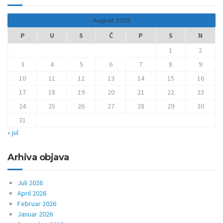
August 2026
P
U
S
Č
P
S
N
1
2
3
4
5
6
7
8
9
10
11
12
13
14
15
16
17
18
19
20
21
22
23
24
25
26
27
28
29
30
31
« jul
Arhiva objava
Juli 2026
April 2026
Februar 2026
Januar 2026