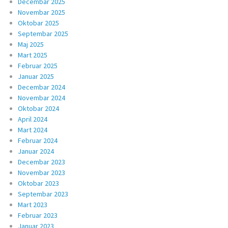
Decembar 2025
Novembar 2025
Oktobar 2025
Septembar 2025
Maj 2025
Mart 2025
Februar 2025
Januar 2025
Decembar 2024
Novembar 2024
Oktobar 2024
April 2024
Mart 2024
Februar 2024
Januar 2024
Decembar 2023
Novembar 2023
Oktobar 2023
Septembar 2023
Mart 2023
Februar 2023
Januar 2023