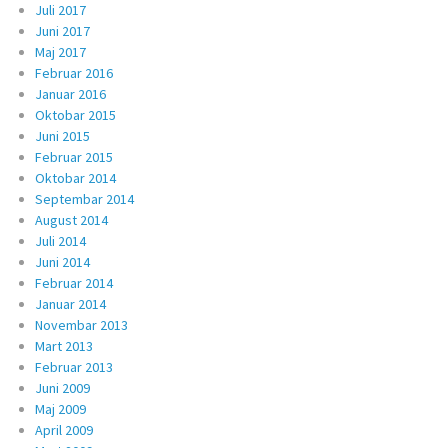
Juli 2017
Juni 2017
Maj 2017
Februar 2016
Januar 2016
Oktobar 2015
Juni 2015
Februar 2015
Oktobar 2014
Septembar 2014
August 2014
Juli 2014
Juni 2014
Februar 2014
Januar 2014
Novembar 2013
Mart 2013
Februar 2013
Juni 2009
Maj 2009
April 2009