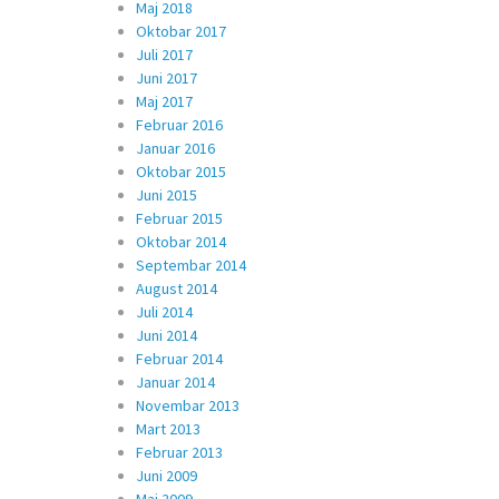
Maj 2018
Oktobar 2017
Juli 2017
Juni 2017
Maj 2017
Februar 2016
Januar 2016
Oktobar 2015
Juni 2015
Februar 2015
Oktobar 2014
Septembar 2014
August 2014
Juli 2014
Juni 2014
Februar 2014
Januar 2014
Novembar 2013
Mart 2013
Februar 2013
Juni 2009