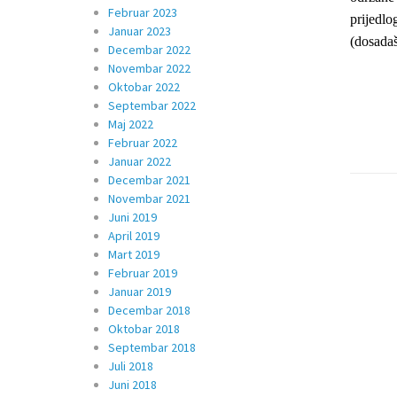
Februar 2023
prijedl
Januar 2023
(dosadaš
Decembar 2022
Novembar 2022
Oktobar 2022
Septembar 2022
Maj 2022
Februar 2022
Januar 2022
Decembar 2021
Novembar 2021
Juni 2019
April 2019
Mart 2019
Februar 2019
Januar 2019
Decembar 2018
Oktobar 2018
Septembar 2018
Juli 2018
Juni 2018